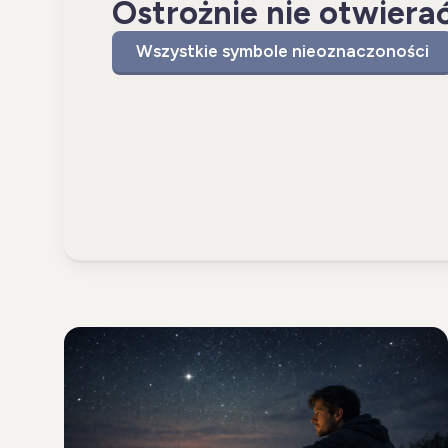
Ostrożnie nie otwiera
Wszystkie symbole nieoznaczoności