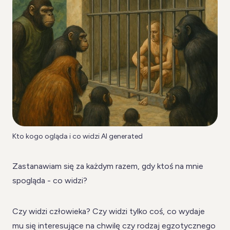
Kto kogo ogląda i co widzi AI generated
Zastanawiam się za każdym razem, gdy ktoś na mnie
spogląda - co widzi?
Czy widzi człowieka? Czy widzi tylko coś, co wydaje
mu się interesujące na chwilę czy rodzaj egzotycznego