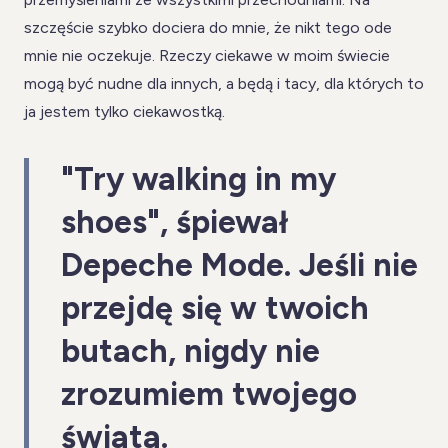
szczęście szybko dociera do mnie, że nikt tego ode
mnie nie oczekuje. Rzeczy ciekawe w moim świecie
mogą być nudne dla innych, a będą i tacy, dla których to
ja jestem tylko ciekawostką.
"Try walking in my
shoes", śpiewał
Depeche Mode. Jeśli nie
przejdę się w twoich
butach, nigdy nie
zrozumiem twojego
świata.