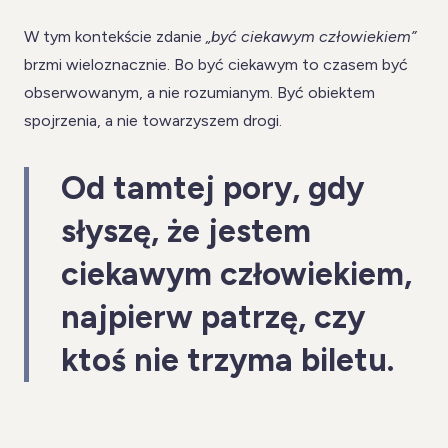
W tym kontekście zdanie
„być ciekawym człowiekiem”
brzmi wieloznacznie. Bo być ciekawym to czasem być
obserwowanym, a nie rozumianym. Być obiektem
spojrzenia, a nie towarzyszem drogi.
Od tamtej pory, gdy
słyszę, że jestem
ciekawym człowiekiem,
najpierw patrzę, czy
ktoś nie trzyma biletu.